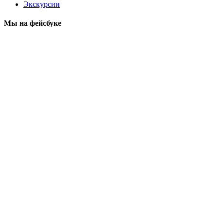
Экскурсии
Мы на фейсбуке