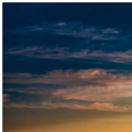
Узнать больше.
Хорошо, спасибо