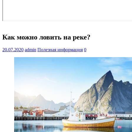
Как можно ловить на реке?
20.07.2020
admin
Полезная информация
0