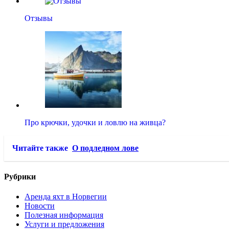
Отзывы
Про крючки, удочки и ловлю на живца?
Читайте также
О подледном лове
Рубрики
Аренда яхт в Норвегии
Новости
Полезная информация
Услуги и предложения