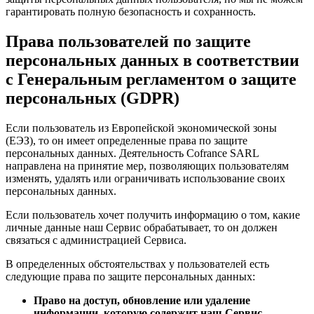
гарантировать полную безопасность и сохранность.
Права пользователей по защите
персональных данных в соответствии
с Генеральным регламентом о защите
персональных (GDPR)
Если пользователь из Европейской экономической зоны
(ЕЭЗ), то он имеет определенные права по защите
персональных данных. Деятельность Cofrance SARL
направлена на принятие мер, позволяющих пользователям
изменять, удалять или ограничивать использование своих
персональных данных.
Если пользователь хочет получить информацию о том, какие
личные данные наш Сервис обрабатывает, то он должен
связаться с администрацией Сервиса.
В определенных обстоятельствах у пользователей есть
следующие права по защите персональных данных:
Право на доступ, обновление или удаление
информации, которую содержит наш Сервис.