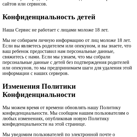
сайтов или сервисов.
Конфиденциальность детей
Наша Сервис не работает с лицами моложе 18 лет.
Мы не собираем личную информацию от лиц моложе 18 лет.
Если вы являетесь родителем или опекуном, и вы знаете, что
ваш ребенок предоставил нам персональные данные,
свяжитесь с нами. Если мы узнаем, что мы собрали
персональные данные с детей без подтверждения родителей
или опекунов, то мы предпринимаем шаги для удаления этой
информации с наших серверов.
Изменения Политики
Конфиденциальности
Мы можем время от времени обновлять нашу Политику
конфиденциальности. Мы сообщим нашим пользователям о
любых изменениях, опубликовав новую Политику
конфиденциальности на этой странице.
Мы уведомим пользователей по электронной почте о