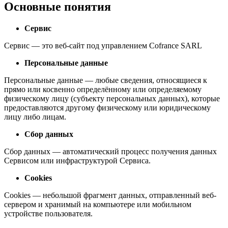
Основные понятия
Сервис
Сервис — это веб-сайт под управлением Cofrance SARL
Персональные данные
Персональные данные — любые сведения, относящиеся к
прямо или косвенно определённому или определяемому
физическому лицу (субъекту персональных данных), которые
предоставляются другому физическому или юридическому
лицу либо лицам.
Сбор данных
Сбор данных — автоматический процесс получения данных
Сервисом или инфраструктурой Сервиса.
Cookies
Cookies — небольшой фрагмент данных, отправленный веб-
сервером и хранимый на компьютере или мобильном
устройстве пользователя.