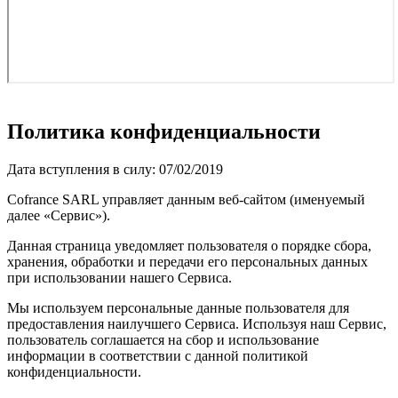
Политика конфиденциальности
Дата вступления в силу: 07/02/2019
Cofrance SARL управляет данным веб-сайтом (именуемый
далее «Сервис»).
Данная страница уведомляет пользователя о порядке сбора,
хранения, обработки и передачи его персональных данных
при использовании нашего Сервиса.
Мы используем персональные данные пользователя для
предоставления наилучшего Сервиса. Используя наш Сервис,
пользователь соглашается на сбор и использование
информации в соответствии с данной политикой
конфиденциальности.