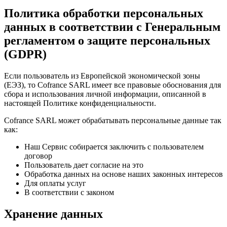
Политика обработки персональных
данных в соответствии с Генеральным
регламентом о защите персональных
(GDPR)
Если пользователь из Европейской экономической зоны
(ЕЭЗ), то Cofrance SARL имеет все правовые обоснования для
сбора и использования личной информации, описанной в
настоящей Политике конфиденциальности.
Cofrance SARL может обрабатывать персональные данные так
как:
Наш Сервис собирается заключить с пользователем
договор
Пользователь дает согласие на это
Обработка данных на основе наших законных интересов
Для оплаты услуг
В соответствии с законом
Хранение данных