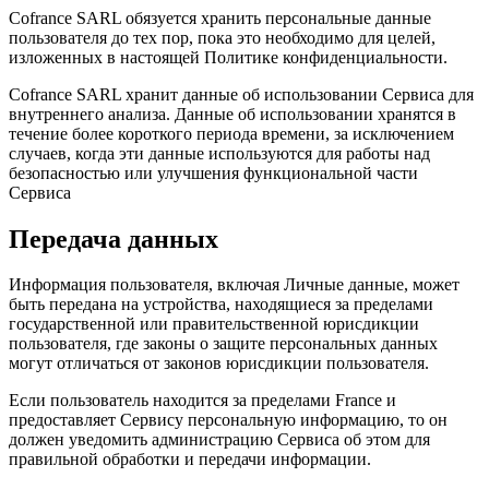
Cofrance SARL обязуется хранить персональные данные
пользователя до тех пор, пока это необходимо для целей,
изложенных в настоящей Политике конфиденциальности.
Cofrance SARL хранит данные об использовании Сервиса для
внутреннего анализа. Данные об использовании хранятся в
течение более короткого периода времени, за исключением
случаев, когда эти данные используются для работы над
безопасностью или улучшения функциональной части
Сервиса
Передача данных
Информация пользователя, включая Личные данные, может
быть передана на устройства, находящиеся за пределами
государственной или правительственной юрисдикции
пользователя, где законы о защите персональных данных
могут отличаться от законов юрисдикции пользователя.
Если пользователь находится за пределами France и
предоставляет Сервису персональную информацию, то он
должен уведомить администрацию Сервиса об этом для
правильной обработки и передачи информации.