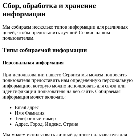
Сбор, обработка и хранение
информации
Мы собираем несколько типов информации для различных
целей, чтобы предоставить лучший Сервис нашим
пользователям.
Типы собираемой информации
Персональная информация
При использовании нашего Сервиса мы можем попросить
пользователя предоставить нам определенную персональную
информацию, которую можно использовать для связи или
идентификации пользователя на веб-сайте. Собираемая
информация может включать:
Email адрес
Имя Фамилия
Телефонный номер
Адрес, Город, Индекс, Страна
Мы можем использовать личный данные пользователя для