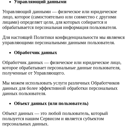
Управляющий данными
Управляющий данными — физическое или юридическое
лицо, которое (самостоятельно или совместно с другими
лицами) определяет цели, для которых собирается и
обрабатывается персональная информация пользователя.
Для настоящей Политики конфиденциальности мы являемся
управляющими персональными данными пользователя.
Обработчик данных
Обработчик данных — физическое или юридическое лицо,
которое обрабатывает персональные данные пользователя,
полученные от Управляющего.
Мы можем использовать услуги различных Обработчиков
данных для более эффективной обработки персональных
данных пользователя.
Объект данных (или пользователь)
Объект данных — это любой пользователь, который
пользуется нашим Сервисом и является субъектом
персональных данных.