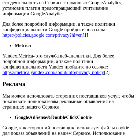
его деятельность на Сервисе с помощью GoogleAnalytics,
установив плагин предотвращающий считывание
информации GoogleAnalytics.
Для более подробной информации, а также политики
конфиденциальности Google пройдите по ссылке:
https://policies.google.com/privacy?hl=en
[1]
Metrica
Yandex.Metrica- это служба веб-аналитики. Для более
подробной информации, а также политики
конфиденциальности Yandex пройдите по ссылке:
https://metrica.yandex.com/about/info/privacy-policy
[2]
Реклама
Мы можем использовать сторонних поставщиков услуг, чтобы
показывать пользователям рекламные объявления на
страницах нашего Сервиса.
GoogleAdSense&DoubleClickCookie
Google, как сторонний поставщик, использует файлы cookie
для показа объявлений на нашем Сервисе. Использование