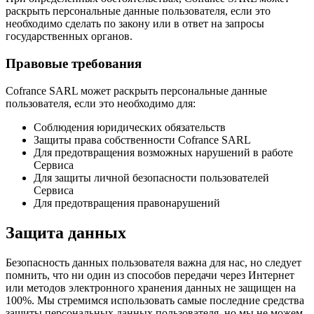
раскрыть персональные данные пользователя, если это
необходимо сделать по закону или в ответ на запросы
государственных органов.
Правовые требования
Cofrance SARL может раскрыть персональные данные
пользователя, если это необходимо для:
Соблюдения юридических обязательств
Защиты права собственности Cofrance SARL
Для предотвращения возможных нарушений в работе
Сервиса
Для защиты личной безопасности пользователей
Сервиса
Для предотвращения правонарушений
Защита данных
Безопасность данных пользователя важна для нас, но следует
помнить, что ни один из способов передачи через Интернет
или методов электронного хранения данных не защищен на
100%. Мы стремимся использовать самые последние средства
защиты персональных данных пользователя, но мы не можем