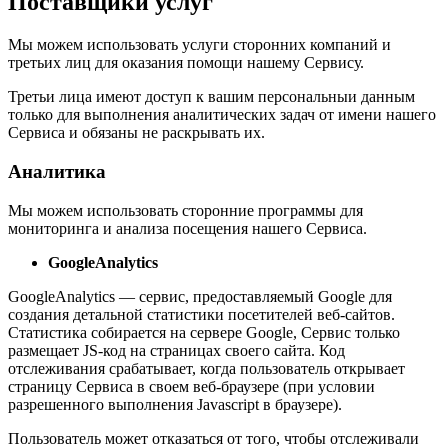
Поставщики услуг
Мы можем использовать услуги сторонних компаний и
третьих лиц для оказания помощи нашему Сервису.
Третьи лица имеют доступ к вашим персональныи данным
только для выполнения аналитических задач от имени нашего
Сервиса и обязаны не раскрывать их.
Аналитика
Мы можем использовать сторонние программы для
мониторинга и анализа посещения нашего Сервиса.
GoogleAnalytics
GoogleAnalytics — сервис, предоставляемый Google для
создания детальной статистики посетителей веб-сайтов.
Статистика собирается на сервере Google, Сервис только
размещает JS-код на страницах своего сайта. Код
отслеживания срабатывает, когда пользователь открывает
страницу Сервиса в своем веб-браузере (при условии
разрешенного выполнения Javascript в браузере).
Пользователь может отказаться от того, чтобы отслеживали