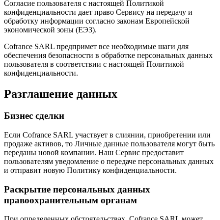
Согласие пользователя с настоящей Политикой
конфиденциальности дает право Сервису на передачу и
обработку информации согласно законам Европейской
экономической зоны (ЕЭЗ).
Cofrance SARL предпримет все необходимые шаги для
обеспечения безопасности в обработке персональных данных
пользователя в соответствии с настоящей Политикой
конфиденциальности.
Разглашение данных
Бизнес сделки
Если Cofrance SARL участвует в слиянии, приобретении или
продаже активов, то Личные данные пользователя могут быть
переданы новой компании. Наш Сервис предоставит
пользователям уведомление о передаче персональных данных
и отправит новую Политику конфиденциальности.
Раскрытие персональных данных
правоохранительным органам
При определенных обстоятельствах, Cofrance SARL может