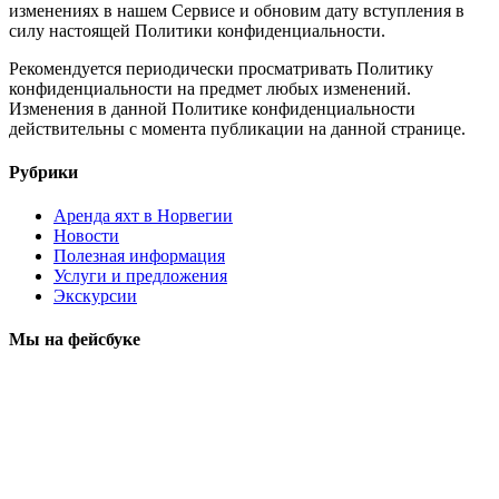
изменениях в нашем Сервисе и обновим дату вступления в
силу настоящей Политики конфиденциальности.
Рекомендуется периодически просматривать Политику
конфиденциальности на предмет любых изменений.
Изменения в данной Политике конфиденциальности
действительны с момента публикации на данной странице.
Рубрики
Аренда яхт в Норвегии
Новости
Полезная информация
Услуги и предложения
Экскурсии
Мы на фейсбуке