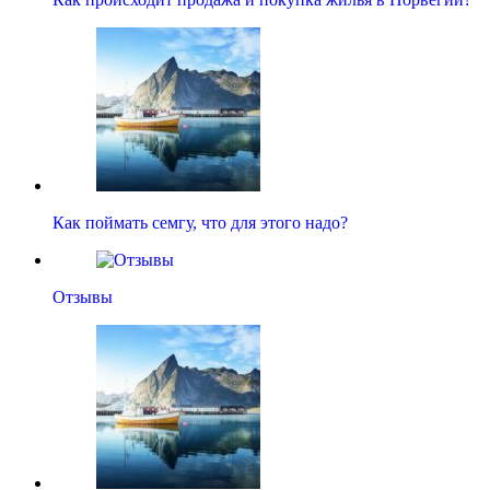
Как поймать семгу, что для этого надо?
Отзывы