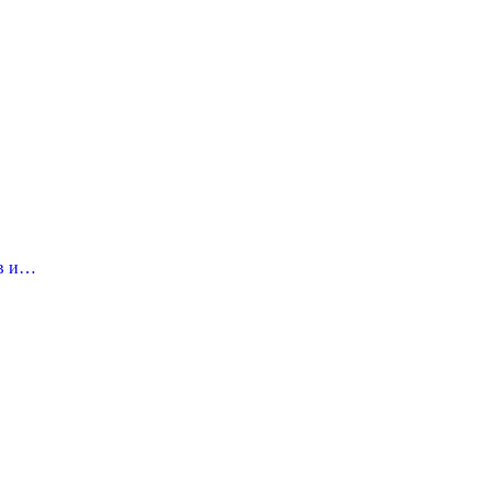
ов и…