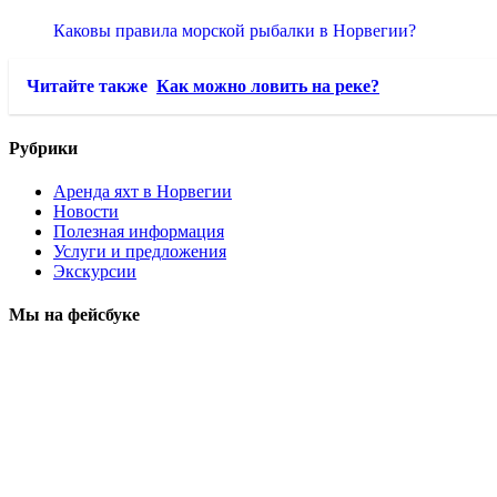
Каковы правила морской рыбалки в Норвегии?
Читайте также
Как можно ловить на реке?
Рубрики
Аренда яхт в Норвегии
Новости
Полезная информация
Услуги и предложения
Экскурсии
Мы на фейсбуке