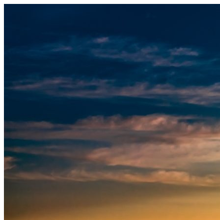
Узнать больше.
Хорошо, спасибо