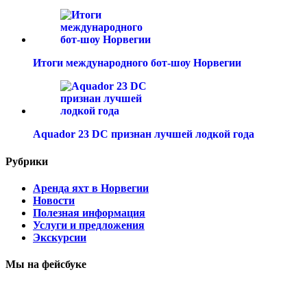
Итоги международного бот-шоу Норвегии
Aquador 23 DC признан лучшей лодкой года
Рубрики
Аренда яхт в Норвегии
Новости
Полезная информация
Услуги и предложения
Экскурсии
Мы на фейсбуке