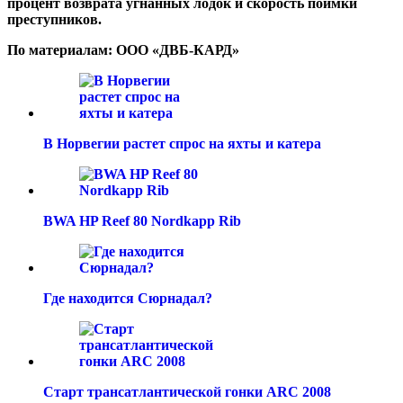
процент возврата угнанных лодок и скорость поимки
преступников.
По материалам: ООО «ДВБ-КАРД»
В Норвегии растет спрос на яхты и катера
BWA HP Reef 80 Nordkapp Rib
Где находится Сюрнадал?
Старт трансатлантической гонки ARC 2008