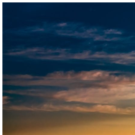
Узнать больше.
Хорошо, спасибо