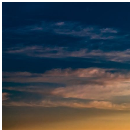
Узнать больше.
Хорошо, спасибо