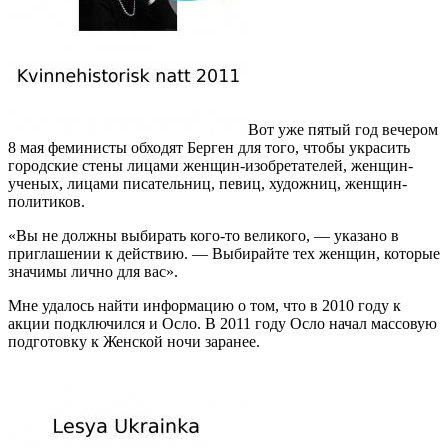
Вот уже пятый год вечером
8 мая феминисты обходят Берген для того, чтобы украсить
городские стены лицами женщин-изобретателей, женщин-
ученых, лицами писательниц, певиц, художниц, женщин-
политиков.
«Вы не должны выбирать кого-то великого, — указано в
приглашении к действию. — Выбирайте тех женщин, которые
значимы лично для вас».
Мне удалось найти информацию о том, что в 2010 году к
акции подключился и Осло. В 2011 году Осло начал массовую
подготовку к Женской ночи заранее.