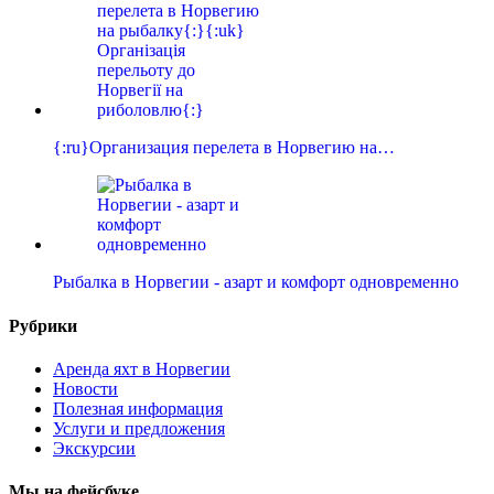
{:ru}Организация перелета в Норвегию на…
Рыбалка в Норвегии - азарт и комфорт одновременно
Рубрики
Аренда яхт в Норвегии
Новости
Полезная информация
Услуги и предложения
Экскурсии
Мы на фейсбуке