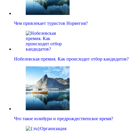
Чем привлекает туристов Норвегия?
Нобелевская премия. Как происходит отбор кандидатов?
Что такое юлибури и предрождественское время?