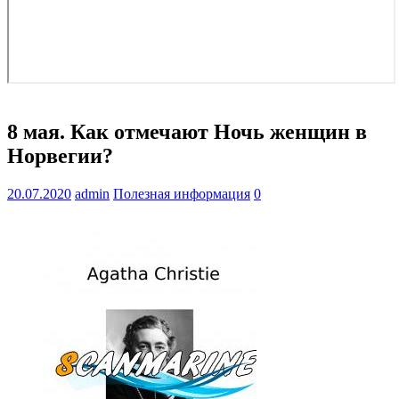
8 мая. Как отмечают Ночь женщин в
Норвегии?
20.07.2020
admin
Полезная информация
0