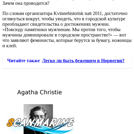
Зачем она проводится?
По словам организатора Kvinnehistorisk natt 2011, достаточно
оглянуться вокруг, чтобы увидеть, что в городской культуре
преобладают свидетельства о достижениях мужчин.
«Повсюду памятники мужчинам. Мы против того, чтобы
мужчины доминировали в городском пространстве!» — вот
что заявляют феминисты, которые берутся за бумагу, ножницы
и клей.
Читайте также
Легко ли быть беженцем в Норвегии?